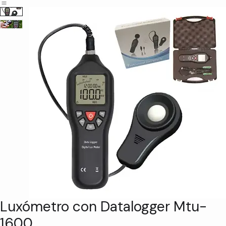
Distancia
Luxómetro con Datalogger Mtu-